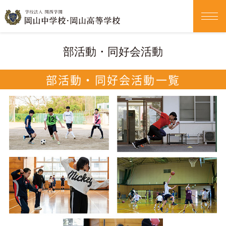
部活動・同好会活動
部活動・同好会活動一覧