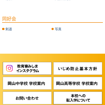
同好会
剣道
写真