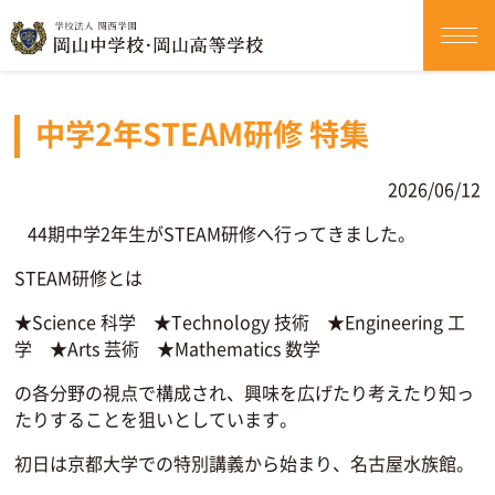
中学2年STEAM研修 特集
2026/06/12
44期中学2年生がSTEAM研修へ行ってきました。
STEAM研修とは
★Science 科学 ★Technology 技術 ★Engineering 工
学 ★Arts 芸術 ★Mathematics 数学
の各分野の視点で構成され、興味を広げたり考えたり知っ
たりすることを狙いとしています。
初日は京都大学での特別講義から始まり、名古屋水族館。