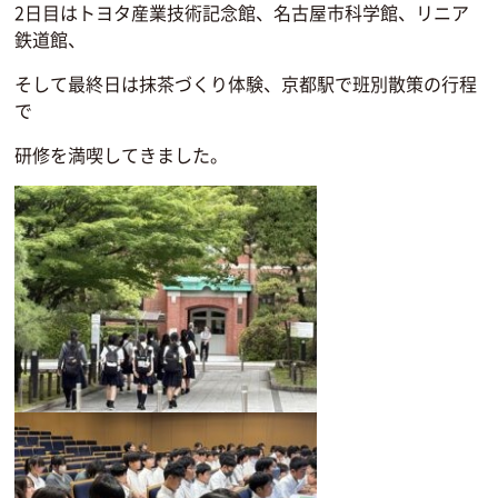
2日目はトヨタ産業技術記念館、名古屋市科学館、リニア
鉄道館、
そして最終日は抹茶づくり体験、京都駅で班別散策の行程
で
研修を満喫してきました。