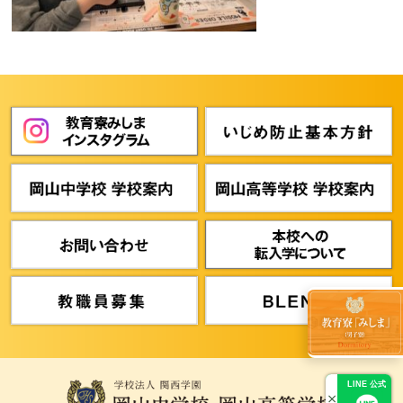
LINE 公式